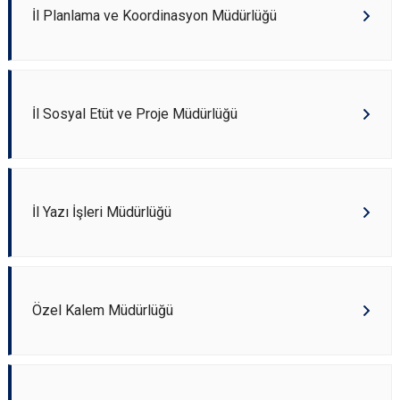
İl Planlama ve Koordinasyon Müdürlüğü
İl Sosyal Etüt ve Proje Müdürlüğü
İl Yazı İşleri Müdürlüğü
Özel Kalem Müdürlüğü