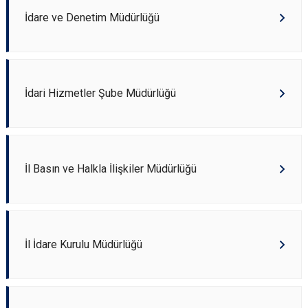
İdare ve Denetim Müdürlüğü
İdari Hizmetler Şube Müdürlüğü
İl Basın ve Halkla İlişkiler Müdürlüğü
İl İdare Kurulu Müdürlüğü