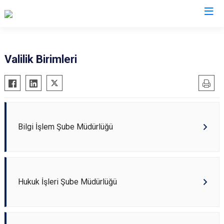
Valilikler
Valilik Birimleri
Bilgi İşlem Şube Müdürlüğü
Hukuk İşleri Şube Müdürlüğü