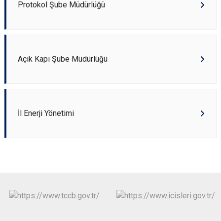
Protokol Şube Müdürlüğü
Açık Kapı Şube Müdürlüğü
İl Enerji Yönetimi