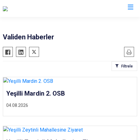
Valilikler
Validen Haberler
Filtrele
Yeşilli Mardin 2. OSB
04.08.2026