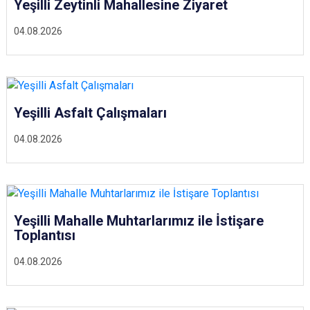
Yeşilli Zeytinli Mahallesine Ziyaret
04.08.2026
Yeşilli Asfalt Çalışmaları
04.08.2026
Yeşilli Mahalle Muhtarlarımız ile İstişare
Toplantısı
04.08.2026