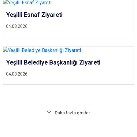
Yeşilli Esnaf Ziyareti
04.08.2026
Yeşilli Belediye Başkanlığı Ziyareti
04.08.2026
Daha fazla göster