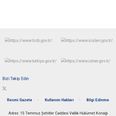
Bizi Takip Edin
Resmi Gazete
Kullanım Hakları
Bilgi Edinme
Adres: 15 Temmuz Şehitler Caddesi Valilik Hükümet Konağı