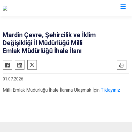
Valilikler
Mardin Çevre, Şehircilik ve İklim
Değişikliği İl Müdürlüğü Milli
Emlak Müdürlüğü İhale İlanı
01.07.2026
Milli Emlak Müdürlüğü İhale İlanına Ulaşmak İçin
Tıklayınız