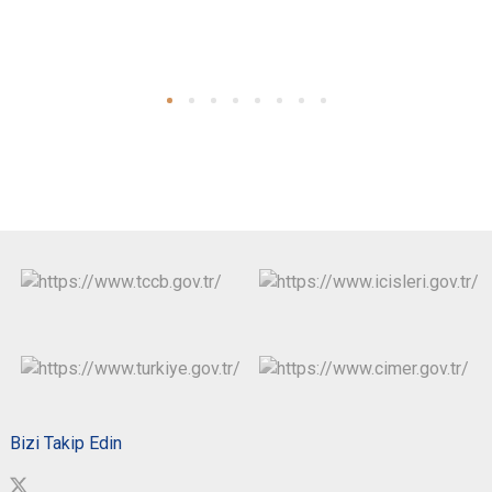
Bizi Takip Edin